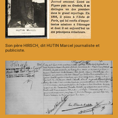
Son père HIRSCH, dit HUTIN Marcel journaliste et
publiciste.