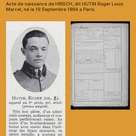
Acte de naissance de HIRSCH, dit HUTIN Roger Louis
Marcel, né le 19 Septembre 1894 a Paris.