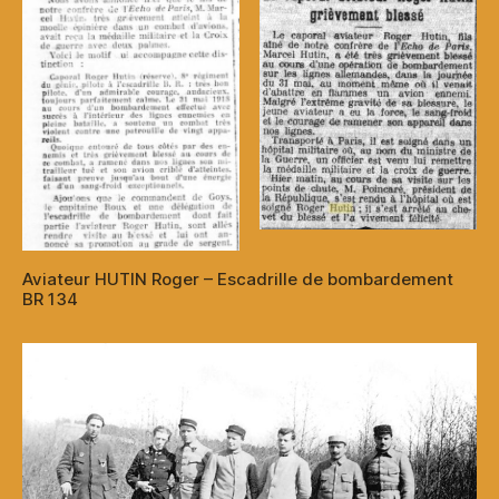
Aviateur HUTIN Roger – Escadrille de bombardement
BR 134