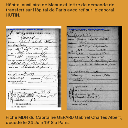
Hôpital auxiliaire de Meaux et lettre de demande de
transfert sur Hôpital de Paris avec ref sur le caporal
HUTIN.
Fiche MDH du Capitaine GERARD Gabriel Charles Albert,
décédé le 24 Juin 1918 a Paris.