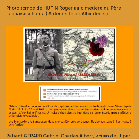
Photo tombe de HUTIN Roger au cimetière du Père
Lachaise a Paris. ( Auteur site de Albindenis )
Patient GERARD Gabriel Charles Albert, voisin de lit par