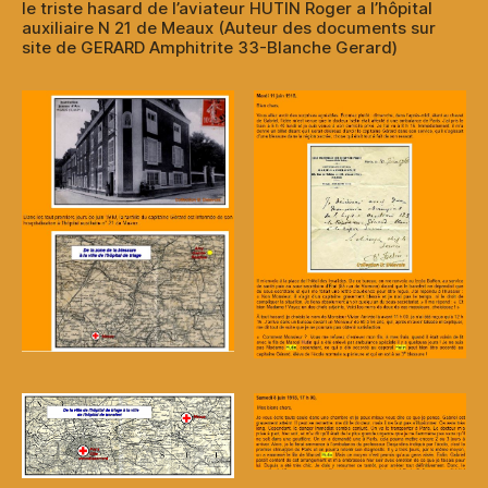
le triste hasard de l’aviateur HUTIN Roger a l’hôpital
auxiliaire N 21 de Meaux (Auteur des documents sur
site de GERARD Amphitrite 33-Blanche Gerard)