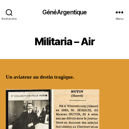
GénéArgentique
Recherche
Menu
Militaria – Air
Un aviateur au destin tragique.