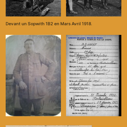
Devant un Sopwith 1B2 en Mars Avril 1918.