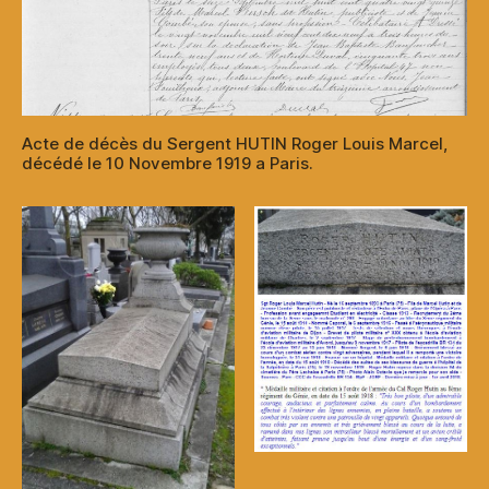
Acte de décès du Sergent HUTIN Roger Louis Marcel,
décédé le 10 Novembre 1919 a Paris.