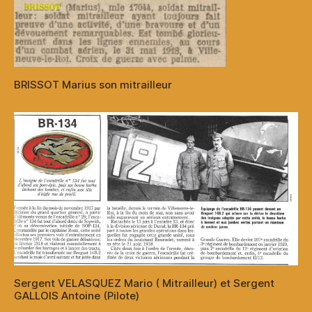
BRISSOT Marius son mitrailleur
Sergent VELASQUEZ Mario ( Mitrailleur) et Sergent
GALLOIS Antoine (Pilote)