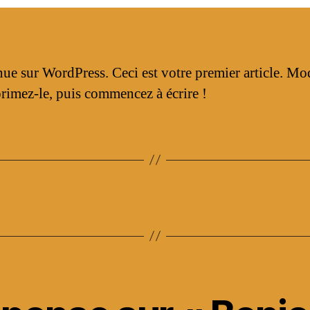
ue sur WordPress. Ceci est votre premier article. Mod
rimez-le, puis commencez à écrire !