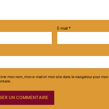
E-mail
*
strer mon nom, mon e-mail et mon site dans le navigateur pour mon
taire.